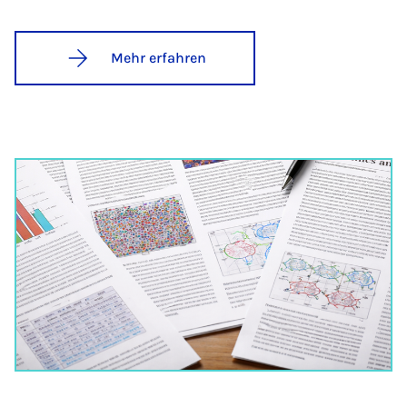
Mehr erfahren