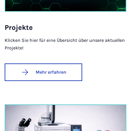
Pro­jek­te
Klicken Sie hier für eine Übersicht über unsere aktuellen
Projekte!
Mehr erfahren