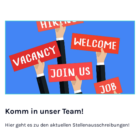
Komm in un­ser Team!
Hier geht es zu den aktuellen Stellenausschreibungen!