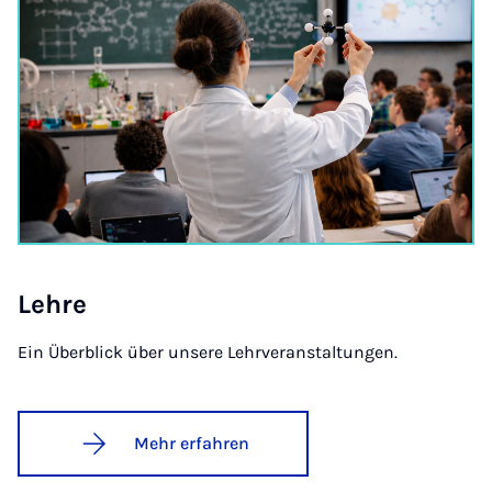
Leh­re
Ein Überblick über unsere Lehrveranstaltungen.
Mehr erfahren