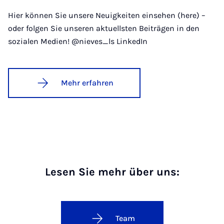
Hier können Sie unsere Neuigkeiten einsehen (here) –
oder folgen Sie unseren aktuellsten Beiträgen in den
sozialen Medien! @nieves_ls LinkedIn
Mehr erfahren
Lesen Sie mehr über uns:
Team