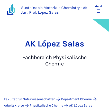
Menü
Sustainable Materials Chemistry - AK
Jun. Prof. Lopez Salas
AK López Salas
Fachbereich Physikalische
Chemie
Fakultät für Naturwissenschaften
Department Chemie
Arbeitskreise
Physikalische Chemie
AK López Salas