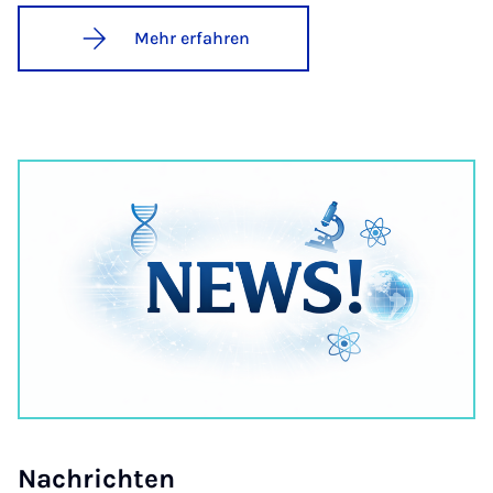
Mehr erfahren
Nach­rich­ten