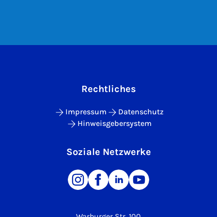
Rechtliches
Impressum
Datenschutz
Hinweisgebersystem
Soziale Netzwerke
Warburger Str. 100