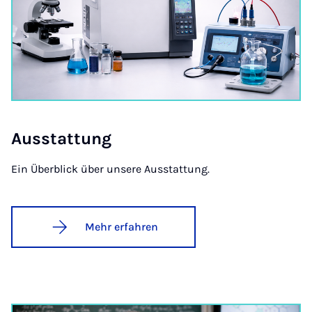
Ausstat­tung
Ein Überblick über unsere Ausstattung.
Mehr erfahren