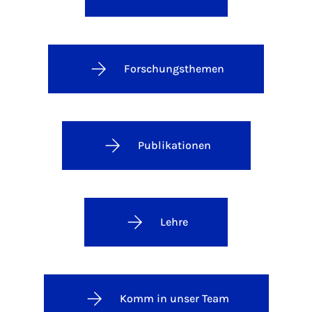
Forschungsthemen
Publikationen
Lehre
Komm in unser Team