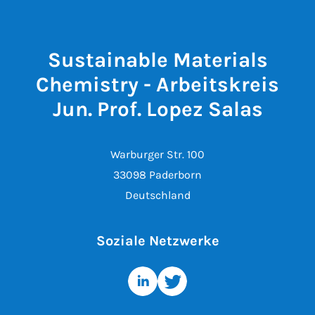
Sustainable Materials
Chemistry - Arbeitskreis
Jun. Prof. Lopez Salas
Warburger Str. 100
33098 Paderborn
Deutschland
Soziale Netzwerke