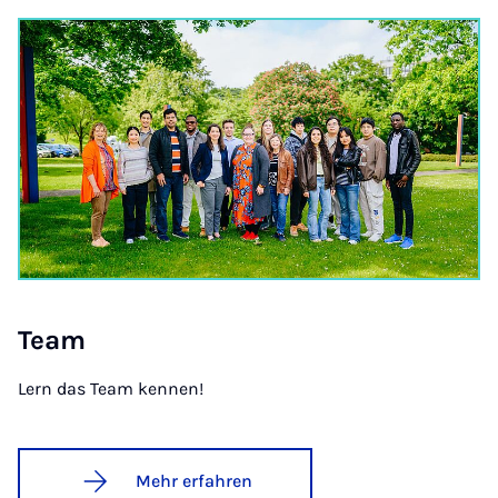
Team
Lern das Team kennen!
Mehr erfahren