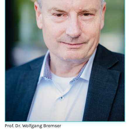
Prof. Dr. Wolfgang Bremser