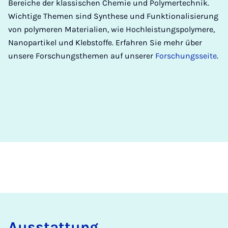
Bereiche der klassischen Chemie und Polymertechnik.
Wichtige Themen sind Synthese und Funktionalisierung
von polymeren Materialien, wie Hochleistungspolymere,
Nanopartikel und Klebstoffe. Erfahren Sie mehr über
unsere Forschungsthemen auf unserer
Forschungsseite
.
Ausstat­tung