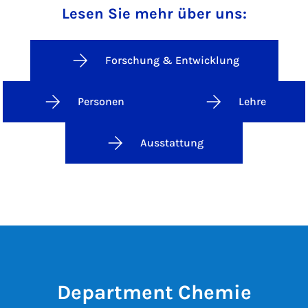
Lesen Sie mehr über uns:
Forschung & Entwicklung
Personen
Lehre
Ausstattung
Department Chemie