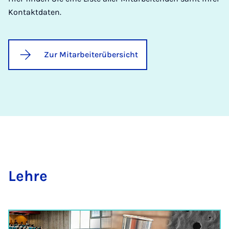
Kontaktdaten.
Zur Mitarbeiterübersicht
Leh­re