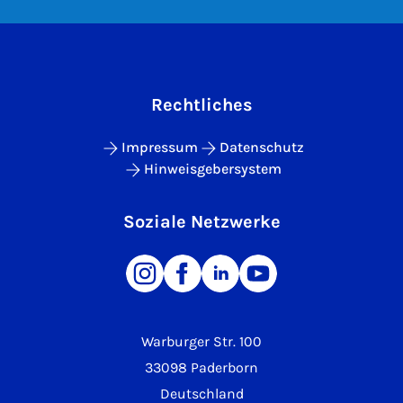
Rechtliches
Impressum
Datenschutz
Hinweisgebersystem
Soziale Netzwerke
Warburger Str. 100
33098 Paderborn
Deutschland