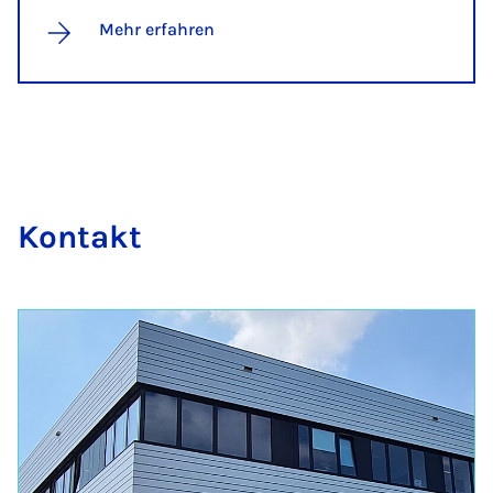
Mehr erfahren
Kon­takt