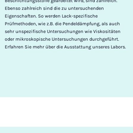
Beschichtungsstoffe gearbeitet wird, sind zahlreich.
Ebenso zahlreich sind die zu untersuchenden
Eigenschaften. So werden Lack-spezifische
Prüfmethoden, wie z.B. die Pendeldämpfung, als auch
sehr unspezifische Untersuchungen wie Viskositäten
oder mikroskopische Untersuchungen durchgeführt.
Erfahren Sie mehr über die Ausstattung unseres Labors.