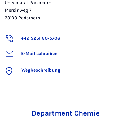
Universität Paderborn
Mersinweg 7
33100
Paderborn
+49 5251 60-5706
E-Mail schreiben
Wegbeschreibung
Department Chemie