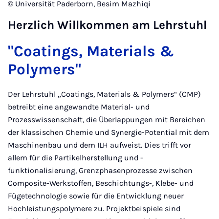
© Universität Paderborn, Besim Mazhiqi
Herzlich Willkommen am Lehrstuhl
"Coatings, Materials &
Polymers"
Der Lehrstuhl „Coatings, Materials & Polymers“ (CMP)
betreibt eine angewandte Material- und
Prozesswissenschaft, die Überlappungen mit Bereichen
der klassischen Chemie und Synergie-Potential mit dem
Maschinenbau und dem ILH aufweist. Dies trifft vor
allem für die Partikelherstellung und -
funktionalisierung, Grenzphasenprozesse zwischen
Composite-Werkstoffen, Beschichtungs-, Klebe- und
Fügetechnologie sowie für die Entwicklung neuer
Hochleistungspolymere zu. Projektbeispiele sind