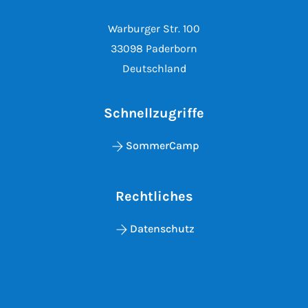
Warburger Str. 100
33098 Paderborn
Deutschland
Schnellzugriffe
SommerCamp
Rechtliches
Datenschutz