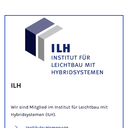
ILH
Wir sind Mitglied im Institut für Leichtbau mit
Hybridsystemen (ILH).
Instituts-Homepage