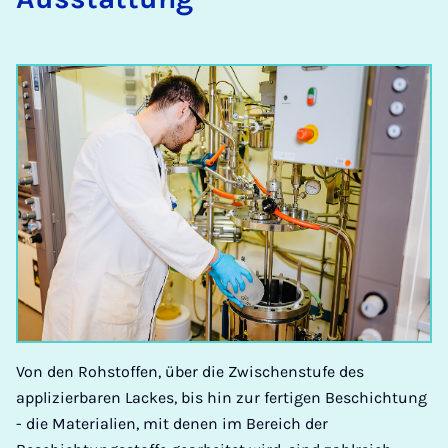
Von den Rohstoffen, über die Zwischenstufe des
applizierbaren Lackes, bis hin zur fertigen Beschichtung
- die Materialien, mit denen im Bereich der