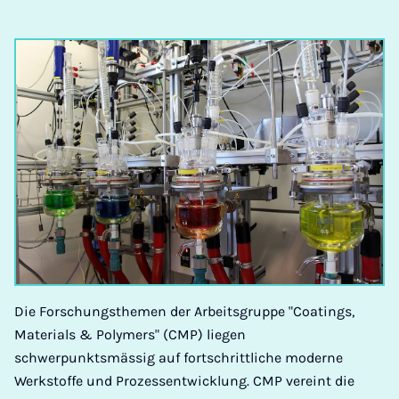
Die Forschungsthemen der Arbeitsgruppe "Coatings,
Materials & Polymers" (CMP) liegen
schwerpunktsmässig auf fortschrittliche moderne
Werkstoffe und Prozessentwicklung. CMP vereint die