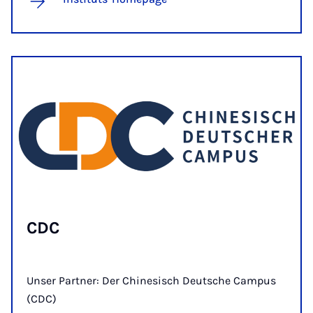
CDC
Unser Partner: Der Chinesisch Deutsche Campus
(CDC)