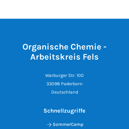
Organische Chemie -
Arbeitskreis Fels
Warburger Str. 100
33098 Paderborn
Deutschland
Schnellzugriffe
SommerCamp