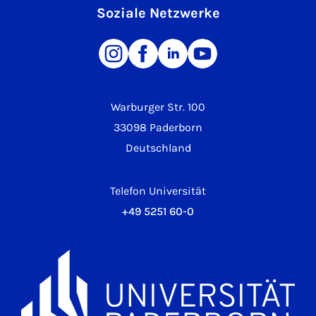
Soziale Netzwerke
Warburger Str. 100
33098 Paderborn
Deutschland
Telefon Universität
+49 5251 60-0