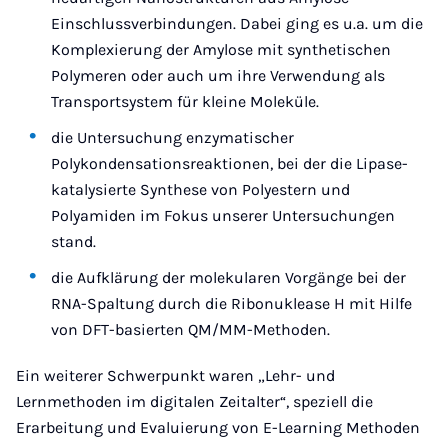
Einschlussverbindungen. Dabei ging es u.a. um die
Komplexierung der Amylose mit synthetischen
Polymeren oder auch um ihre Verwendung als
Transportsystem für kleine Moleküle.
die Untersuchung enzymatischer
Polykondensationsreaktionen, bei der die Lipase-
katalysierte Synthese von Polyestern und
Polyamiden im Fokus unserer Untersuchungen
stand.
die Aufklärung der molekularen Vorgänge bei der
RNA-Spaltung durch die Ribonuklease H mit Hilfe
von DFT-basierten QM/MM-Methoden.
Ein weiterer Schwerpunkt waren „Lehr- und
Lernmethoden im digitalen Zeitalter“, speziell die
Erarbeitung und Evaluierung von E-Learning Methoden