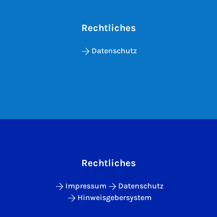
Rechtliches
Datenschutz
Rechtliches
Impressum
Datenschutz
Hinweisgebersystem