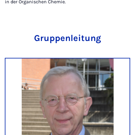
in der Organischen Chemie.
Grup­pen­lei­tung