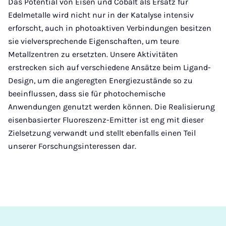
Das Potential von Eisen und Cobalt als Ersatz für
Edelmetalle wird nicht nur in der Katalyse intensiv
erforscht, auch in photoaktiven Verbindungen besitzen
sie vielversprechende Eigenschaften, um teure
Metallzentren zu ersetzten. Unsere Aktivitäten
erstrecken sich auf verschiedene Ansätze beim Ligand-
Design, um die angeregten Energiezustände so zu
beeinflussen, dass sie für photochemische
Anwendungen genutzt werden können. Die Realisierung
eisenbasierter Fluoreszenz-Emitter ist eng mit dieser
Zielsetzung verwandt und stellt ebenfalls einen Teil
unserer Forschungsinteressen dar.