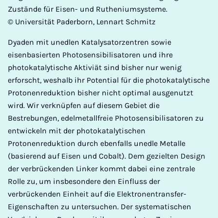
Zustände für Eisen- und Rutheniumsysteme.
© Universität Paderborn, Lennart Schmitz
Dyaden mit unedlen Katalysatorzentren sowie
eisenbasierten Photosensibilisatoren und ihre
photokatalytische Aktiviät sind bisher nur wenig
erforscht, weshalb ihr Potential für die photokatalytische
Protonenreduktion bisher nicht optimal ausgenutzt
wird. Wir verknüpfen auf diesem Gebiet die
Bestrebungen, edelmetallfreie Photosensibilisatoren zu
entwickeln mit der photokatalytischen
Protonenreduktion durch ebenfalls unedle Metalle
(basierend auf Eisen und Cobalt). Dem gezielten Design
der verbrückenden Linker kommt dabei eine zentrale
Rolle zu, um insbesondere den Einfluss der
verbrückenden Einheit auf die Elektronentransfer-
Eigenschaften zu untersuchen. Der systematischen