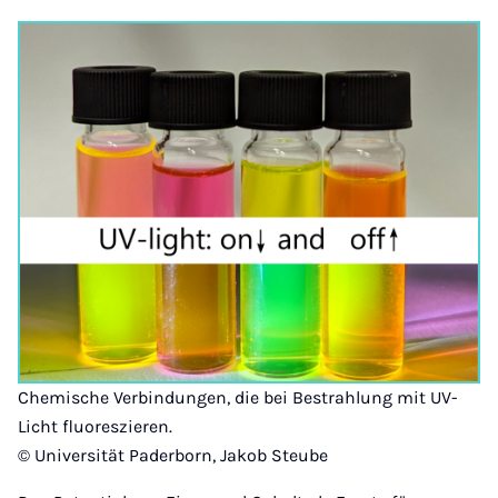
Chemische Verbindungen, die bei Bestrahlung mit UV-
Licht fluoreszieren.
© Universität Paderborn, Jakob Steube