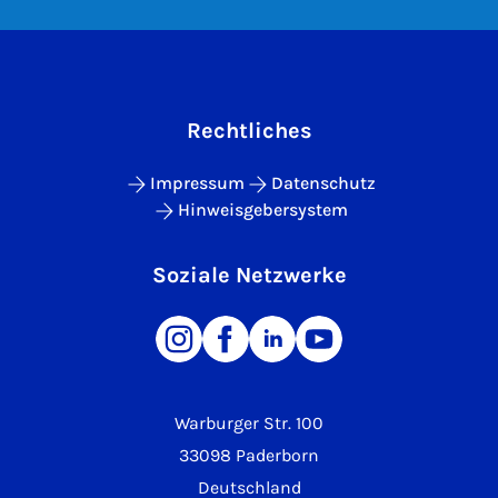
Rechtliches
Impressum
Datenschutz
Hinweisgebersystem
Soziale Netzwerke
Warburger Str. 100
33098 Paderborn
Deutschland