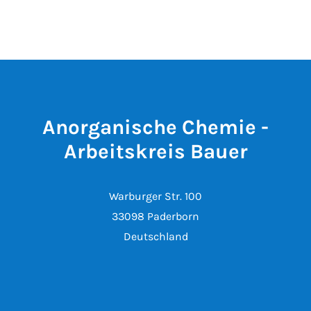
Anorganische Chemie -
Arbeitskreis Bauer
Warburger Str. 100
33098 Paderborn
Deutschland