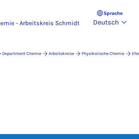
Sprache
Deutsch
emie - Arbeitskreis Schmidt
Department Chemie
Arbeitskreise
Physikalische Chemie
Ehe