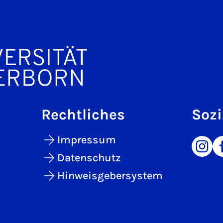
Rechtliches
Sozi
Impressum
Datenschutz
Hinweisgebersystem