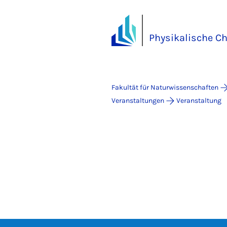
Physikalische Ch
Fakultät für Naturwissenschaften
Veranstaltungen
Veranstaltung