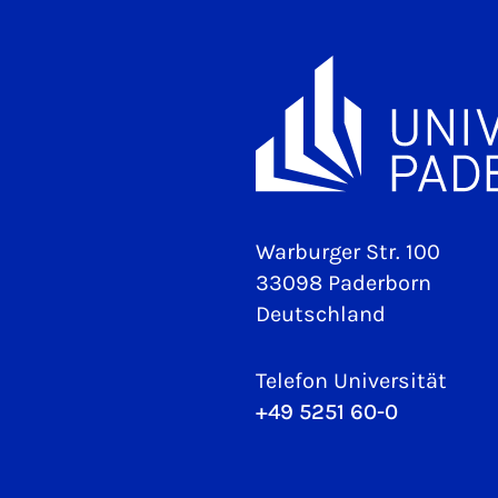
Warburger Str. 100
33098 Paderborn
Deutschland
Telefon Universität
+49 5251 60-0