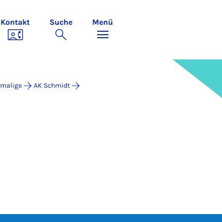
Kontakt
Suche
Menü
malige
AK Schmidt