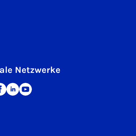
ale Netzwerke