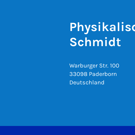
Physikalis
Schmidt
Warburger Str. 100
33098 Paderborn
Deutschland