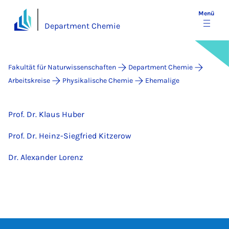
Menü
Department Chemie
Fakultät für Naturwissenschaften
Department Chemie
Arbeitskreise
Physikalische Chemie
Ehemalige
Prof. Dr. Klaus Huber
Prof. Dr. Heinz-Siegfried Kitzerow
Dr. Alexander Lorenz