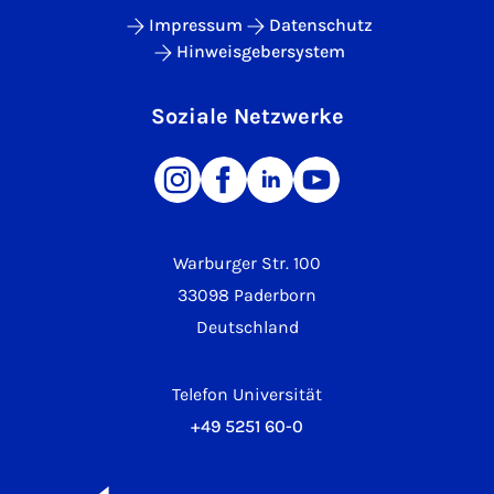
Impressum
Datenschutz
Hinweisgebersystem
Soziale Netzwerke
Warburger Str. 100
33098 Paderborn
Deutschland
Telefon Universität
+49 5251 60-0