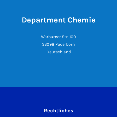
Department Chemie
Warburger Str. 100
33098 Paderborn
Deutschland
Rechtliches