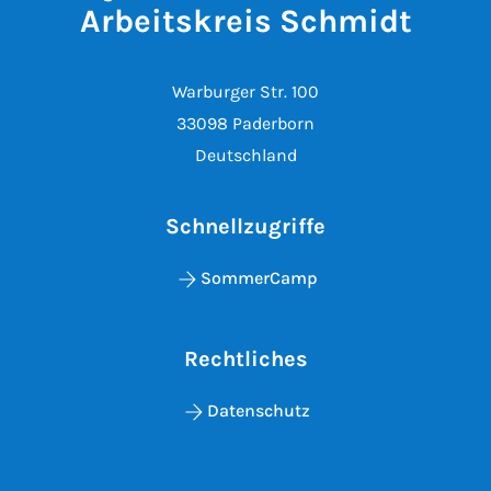
Arbeitskreis Schmidt
Warburger Str. 100
33098 Paderborn
Deutschland
Schnellzugriffe
SommerCamp
Rechtliches
Datenschutz