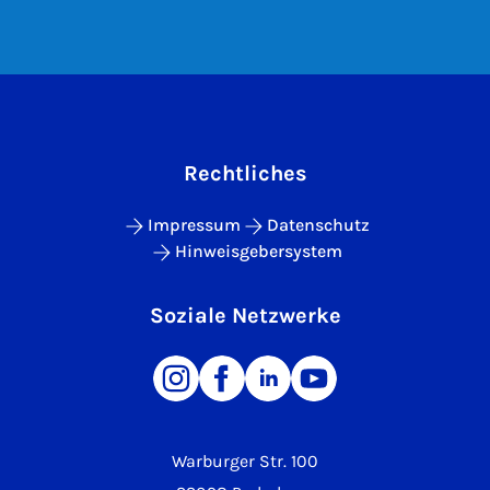
Rechtliches
Impressum
Datenschutz
Hinweisgebersystem
Soziale Netzwerke
Warburger Str. 100