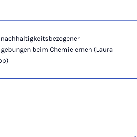
 nachhaltigkeitsbezogener
gebungen beim Chemielernen (Laura
pp)