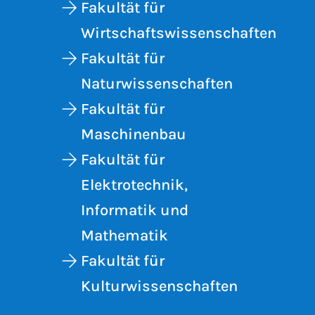
Fakultät für
Wirtschaftswissenschaften
Fakultät für
Naturwissenschaften
Fakultät für
Maschinenbau
Fakultät für
Elektrotechnik,
Informatik und
Mathematik
Fakultät für
Kulturwissenschaften