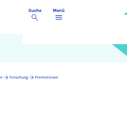
Suche
Menü
er
Forschung
Promotionen