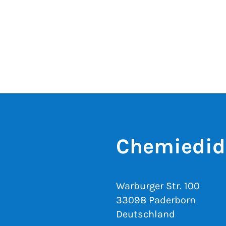
Chemiedida
Warburger Str. 100
33098 Paderborn
Deutschland