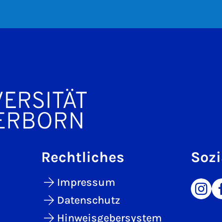
Rechtliches
Sozi
Impressum
Datenschutz
Hinweisgebersystem