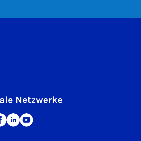
ale Netzwerke