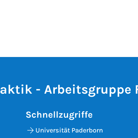
ktik - Arbeitsgruppe 
Schnellzugriffe
Universität Paderborn