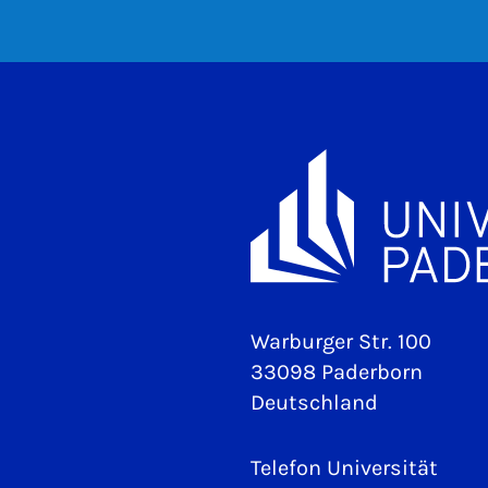
Warburger Str. 100
33098 Paderborn
Deutschland
Telefon Universität