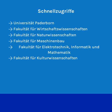
Schnellzugriffe
Universität Paderborn
Fakultät für Wirtschaftswissenschaften
Fakultät für Naturwissenschaften
Fakultät für Maschinenbau
Fakultät für Elektrotechnik, Informatik und
Mathematik
Fakultät für Kulturwissenschaften