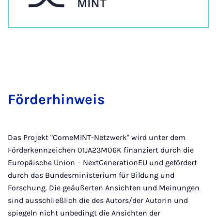
För­der­hin­weis
Das Projekt "ComeMINT-Netzwerk" wird unter dem
Förderkennzeichen 01JA23M06K finanziert durch die
Europäische Union – NextGenerationEU und gefördert
durch das Bundesministerium für Bildung und
Forschung. Die geäußerten Ansichten und Meinungen
sind ausschließlich die des Autors/der Autorin und
spiegeln nicht unbedingt die Ansichten der