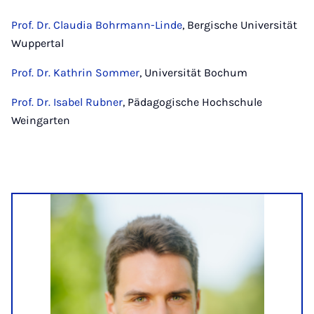
Prof. Dr. Claudia Bohrmann-Linde
, Bergische Universität
Wuppertal
Prof. Dr. Kathrin Sommer
, Universität Bochum
Prof. Dr. Isabel Rubner
, Pädagogische Hochschule
Weingarten