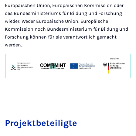
Europäischen Union, Europäischen Kommission oder
des Bundesministeriums für Bildung und Forschung
wieder. Weder Europäische Union, Europäische
Kommission noch Bundesministerium für Bildung und
Forschung können für sie verantwortlich gemacht
werden.
Pro­jekt­be­tei­lig­te