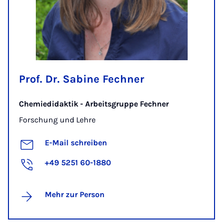
Prof. Dr. Sabine Fechner
Chemiedidaktik - Arbeitsgruppe Fechner
Forschung und Lehre
E-Mail schreiben
+49 5251 60-1880
Mehr zur Person