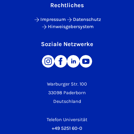
Rechtliches
Impressum
Datenschutz
Hinweisgebersystem
Soziale Netzwerke
Warburger Str. 100
33098 Paderborn
Deutschland
Telefon Universität
+49 5251 60-0