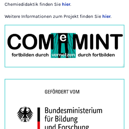
Chemiedidaktik finden Sie
hier
.
Weitere Informationen zum Projekt finden Sie
hier
.