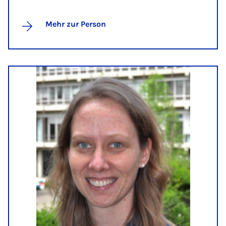
Mehr zur Person