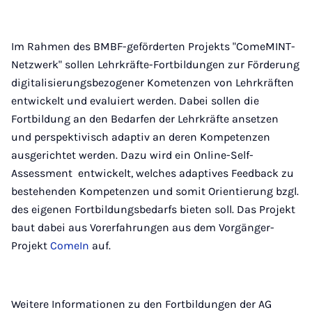
Im Rahmen des BMBF-geförderten Projekts "ComeMINT-
Netzwerk" sollen Lehrkräfte-Fortbildungen zur Förderung
digitalisierungsbezogener Kometenzen von Lehrkräften
entwickelt und evaluiert werden. Dabei sollen die
Fortbildung an den Bedarfen der Lehrkräfte ansetzen
und perspektivisch adaptiv an deren Kompetenzen
ausgerichtet werden. Dazu wird ein Online-Self-
Assessment entwickelt, welches adaptives Feedback zu
bestehenden Kompetenzen und somit Orientierung bzgl.
des eigenen Fortbildungsbedarfs bieten soll. Das Projekt
baut dabei aus Vorerfahrungen aus dem Vorgänger-
Projekt
ComeIn
auf.
Weitere Informationen zu den Fortbildungen der AG