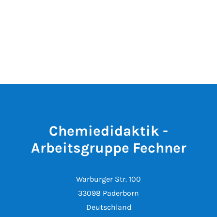
Chemiedidaktik -
Arbeitsgruppe Fechner
Warburger Str. 100
33098 Paderborn
Deutschland