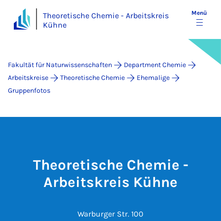
Menü
Theoretische Chemie - Arbeitskreis
Kühne
Fakultät für Naturwissenschaften
Department Chemie
Arbeitskreise
Theoretische Chemie
Ehemalige
Gruppenfotos
Theoretische Chemie -
Arbeitskreis Kühne
Warburger Str. 100