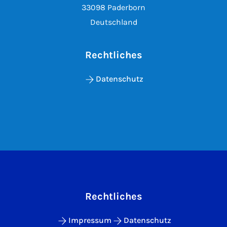
33098 Paderborn
Deutschland
Rechtliches
Datenschutz
Rechtliches
Impressum
Datenschutz