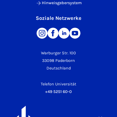
Hinweisgebersystem
Soziale Netzwerke
Warburger Str. 100
33098 Paderborn
Deutschland
Telefon Universität
+49 5251 60-0