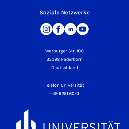
Soziale Netzwerke
Warburger Str. 100
33098 Paderborn
Deutschland
Telefon Universität
+49 5251 60-0