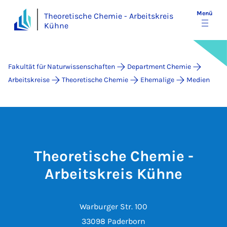
Menü
Theoretische Chemie - Arbeitskreis
Kühne
Fakultät für Naturwissenschaften
Department Chemie
Arbeitskreise
Theoretische Chemie
Ehemalige
Medien
Theoretische Chemie -
Arbeitskreis Kühne
Warburger Str. 100
33098 Paderborn