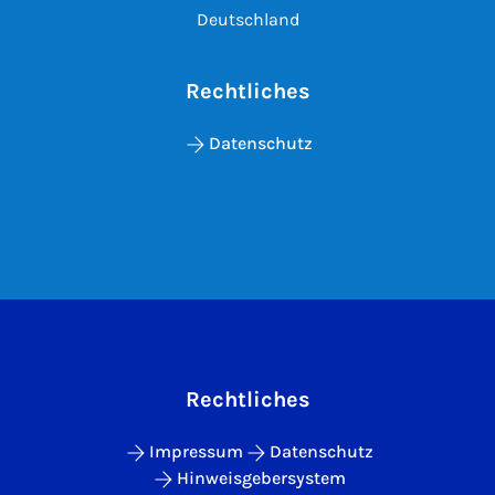
Deutschland
Rechtliches
Datenschutz
Rechtliches
Impressum
Datenschutz
Hinweisgebersystem