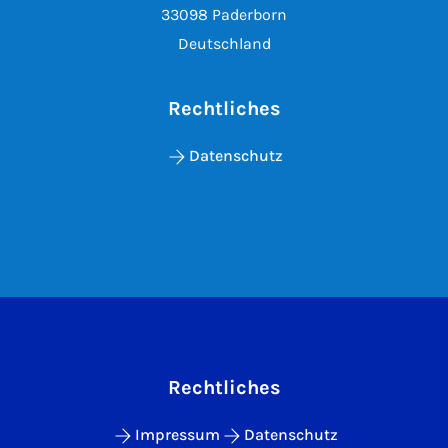
33098 Paderborn
Deutschland
Rechtliches
Datenschutz
Rechtliches
Impressum
Datenschutz