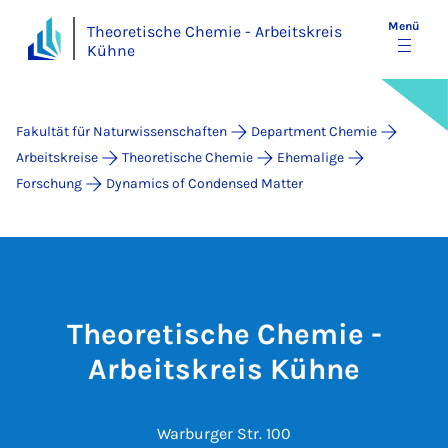
Menü
Theoretische Chemie - Arbeitskreis
Kühne
Fakultät für Naturwissenschaften
Department Chemie
Arbeitskreise
Theoretische Chemie
Ehemalige
Forschung
Dynamics of Condensed Matter
Theoretische Chemie -
Arbeitskreis Kühne
Warburger Str. 100