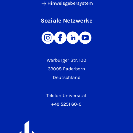
Hinweisgebersystem
Soziale Netzwerke
Warburger Str. 100
33098 Paderborn
Deutschland
Telefon Universität
+49 5251 60-0