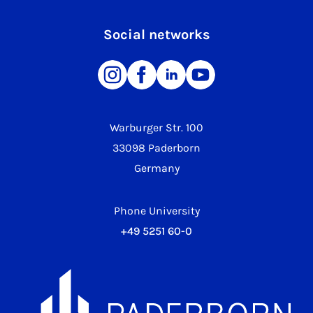
Social networks
Warburger Str. 100
33098 Paderborn
Germany
Phone University
+49 5251 60-0