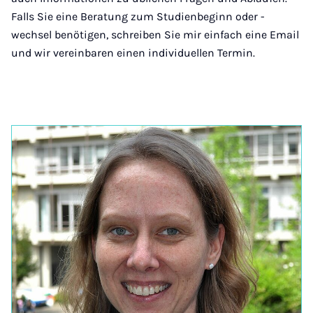
Falls Sie eine Beratung zum Studienbeginn oder -
wechsel benötigen, schreiben Sie mir einfach eine Email
und wir vereinbaren einen individuellen Termin.