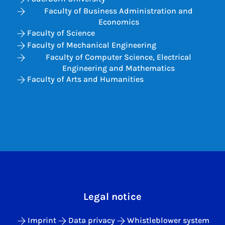
Faculty of Business Administration and
Economics
Faculty of Science
Faculty of Mechanical Engineering
Faculty of Computer Science, Electrical
Engineering and Mathematics
Faculty of Arts and Humanities
Legal notice
Imprint
Data privacy
Whistleblower system