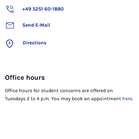
+49 5251 60-1880
Send E-Mail
Directions
Office hours
Office hours for student concerns are offered on
Tuesdays 2 to 4 p.m. You may book an appointment
here
.