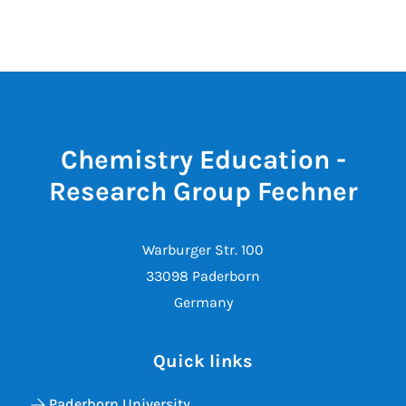
Chemistry Education -
Research Group Fechner
Warburger Str. 100
33098 Paderborn
Germany
Quick links
Paderborn University