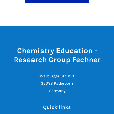
Chemistry Education -
Research Group Fechner
Warburger Str. 100
33098 Paderborn
Germany
Quick links