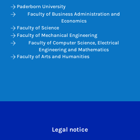
Paderborn University
Faculty of Business Administration and
Economics
Faculty of Science
Faculty of Mechanical Engineering
Faculty of Computer Science, Electrical
Engineering and Mathematics
Faculty of Arts and Humanities
Legal notice