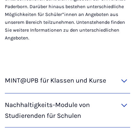
Paderborn. Darüber hinaus bestehen unterschiedliche
Möglichkeiten für Schüler*innen an Angeboten aus
unserem Bereich teilzunehmen. Untenstehende finden
Sie weitere Informationen zu den unterschiedlichen
Angeboten.
MINT@UPB für Klassen und Kurse
Nachhaltigkeits-Module von
Studierenden für Schulen