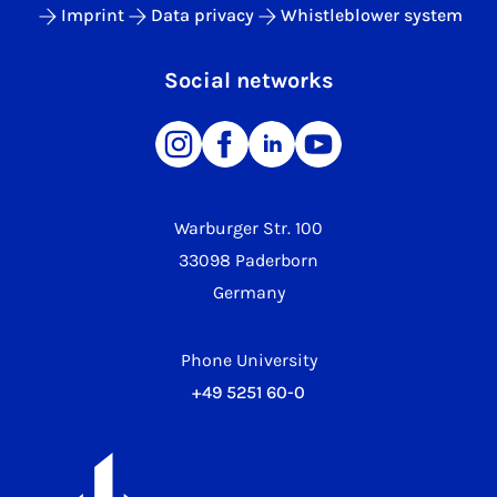
Imprint
Data privacy
Whistleblower system
Social networks
Warburger Str. 100
33098 Paderborn
Germany
Phone University
+49 5251 60-0