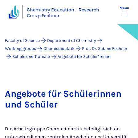
Menu
Chemistry Education - Research
Group Fechner
Faculty of Science
Department of Chemistry
Working groups
Chemiedidaktik
Prof. Dr. Sabine Fechner
Schule und Transfer
Angebote für Schüler*innen
Angebote für Schülerinnen
und Schüler
Die Arbeitsgruppe Chemiedidaktik beteiligt sich an
unterschiedlichen zentralen Angeboten der Universität