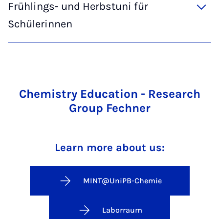
Frühlings- und Herbstuni für
Schülerinnen
Chemistry Education - Research
Group Fechner
Learn more about us:
MINT@UniPB-Chemie
Laborraum