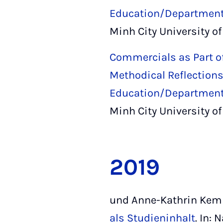
Education/Department 
Minh City University of
Commercials as Part of
Methodical Reflections
Education/Department 
Minh City University of
2019
und Anne-Kathrin Kem
als Studieninhalt
. In: 