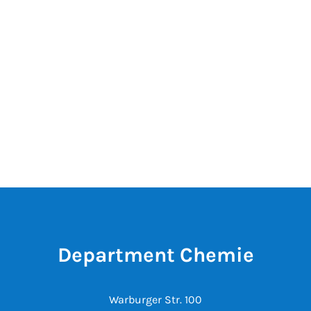
Department Chemie
Warburger Str. 100