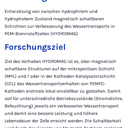
Entwicklung von zwischen hydrophilem und
hydrophobem Zustand magnetisch schaltbaren
Schichten zur Verbesserung des Wassertransports in
PEM-Brennstoffzellen (HYDROMAG)
Forschungsziel
Ziel des Vorhaben HYDROMAG ist es, über magnetisch
schaltbare Strukturen auf der mikroporösen Schicht
(MPL) und / oder in der Kathoden-Katalysatorschicht
(CCL) das Wassertransportverhalten von PEMFC-
Kathoden erstmals lokal einstellbar zu gestalten. Damit
soll für unterschiedliche Betriebszustände (Stromdichte,
Befeuchtung) jeweils ein verbesserter Wassertransport
und damit eine bessere Leistung und höhere
Lebensdauer der Zelle erreicht werden. Die Schaltbarkeit