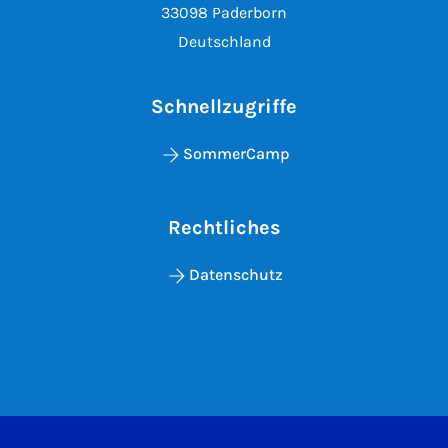
33098 Paderborn
Deutschland
Schnellzugriffe
SommerCamp
Rechtliches
Datenschutz