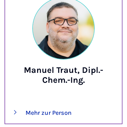
Manuel Traut, Dipl.-
Chem.-Ing.
Mehr zur Person