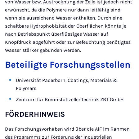
von Wasser bzw. Austrocknung der Zelle ist jedoch nicht
erwünscht, da die Polymere nur dann leitfähig sind,
wenn sie ausreichend Wasser enthalten. Durch eine
schaltbare Hydrophobizität der Oberflächen könnte je
nach Betriebspunkt überflüssiges Wasser auf
Knopfdruck abgeführt oder zur Befeuchtung benötigtes
Wasser stärker gebunden werden.
Beteiligte Forschungsstellen
Universität Paderborn, Coatings, Materials &
Polymers
Zentrum für BrennstoffzellenTechnik ZBT GmbH
FÖRDERHINWEIS
Das Forschungsvorhaben wird über die AiF im Rahmen
des Programms zur Förderung der Industriellen