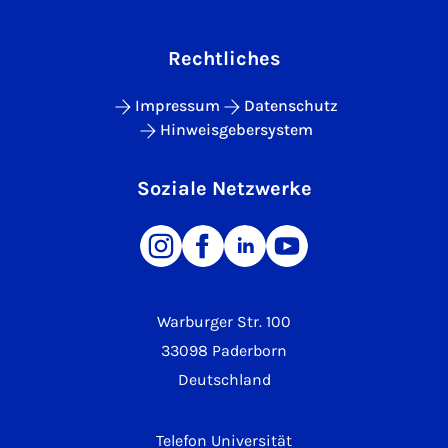
Rechtliches
Impressum
Datenschutz
Hinweisgebersystem
Soziale Netzwerke
Warburger Str. 100
33098 Paderborn
Deutschland
Telefon Universität