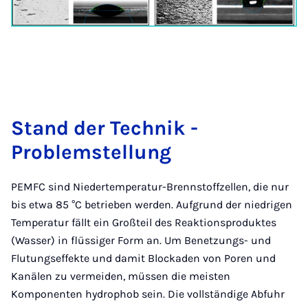
Stand der Technik -
Problemstellung
PEMFC sind Niedertemperatur-Brennstoffzellen, die nur
bis etwa 85 °C betrieben werden. Aufgrund der niedrigen
Temperatur fällt ein Großteil des Reaktionsproduktes
(Wasser) in flüssiger Form an. Um Benetzungs- und
Flutungseffekte und damit Blockaden von Poren und
Kanälen zu vermeiden, müssen die meisten
Komponenten hydrophob sein. Die vollständige Abfuhr