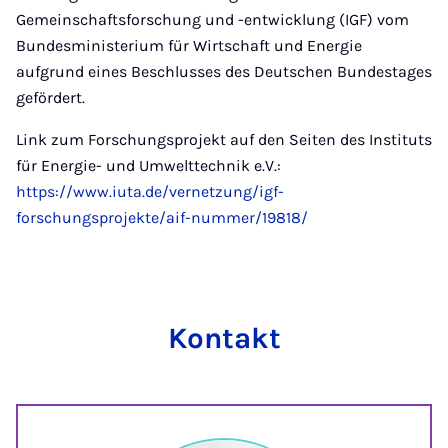
Gemeinschaftsforschung und -entwicklung (IGF) vom
Bundesministerium für Wirtschaft und Energie
aufgrund eines Beschlusses des Deutschen Bundestages
gefördert.
Link zum Forschungsprojekt auf den Seiten des Instituts
für Energie- und Umwelttechnik e.V.:
https://www.iuta.de/vernetzung/igf-
forschungsprojekte/aif-nummer/19818/
Kontakt