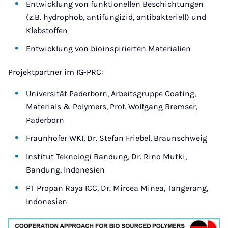
Entwicklung von funktionellen Beschichtungen
(z.B. hydrophob, antifungizid, antibakteriell) und
Klebstoffen
Entwicklung von bioinspirierten Materialien
Projektpartner im IG-PRC:
Universität Paderborn, Arbeitsgruppe Coating,
Materials & Polymers, Prof. Wolfgang Bremser,
Paderborn
Fraunhofer WKI, Dr. Stefan Friebel, Braunschweig
Institut Teknologi Bandung, Dr. Rino Mutki,
Bandung, Indonesien
PT Propan Raya ICC, Dr. Mircea Minea, Tangerang,
Indonesien