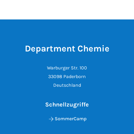
Department Chemie
Warburger Str. 100
33098 Paderborn
Deutschland
Schnellzugriffe
SommerCamp