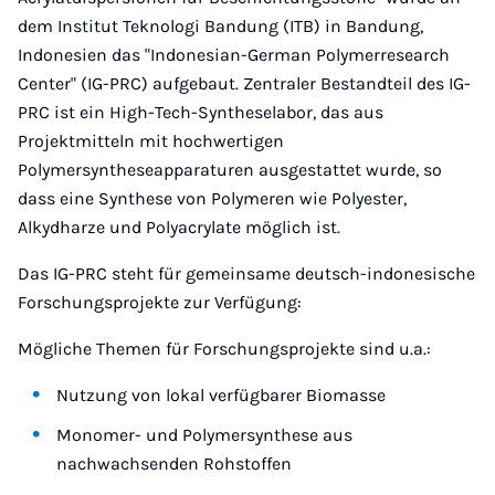
dem Institut Teknologi Bandung (ITB) in Bandung,
Indonesien das "Indonesian-German Polymerresearch
Center" (IG-PRC) aufgebaut. Zentraler Bestandteil des IG-
PRC ist ein High-Tech-Syntheselabor, das aus
Projektmitteln mit hochwertigen
Polymersyntheseapparaturen ausgestattet wurde, so
dass eine Synthese von Polymeren wie Polyester,
Alkydharze und Polyacrylate möglich ist.
Das IG-PRC steht für gemeinsame deutsch-indonesische
Forschungsprojekte zur Verfügung:
Mögliche Themen für Forschungsprojekte sind u.a.:
Nutzung von lokal verfügbarer Biomasse
Monomer- und Polymersynthese aus
nachwachsenden Rohstoffen