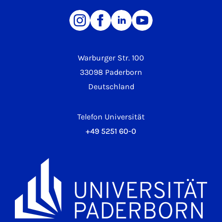
Warburger Str. 100
33098 Paderborn
Deutschland
Telefon Universität
+49 5251 60-0