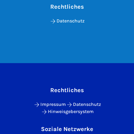
Rechtliches
Datenschutz
Rechtliches
Impressum
Datenschutz
Hinweisgebersystem
Soziale Netzwerke