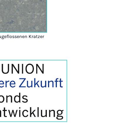
zugeflossenen Kratzer