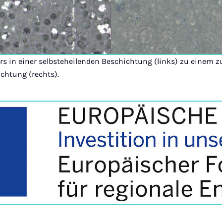
ers in einer selbsteheilenden Beschichtung (links) zu einem 
ichtung (rechts).