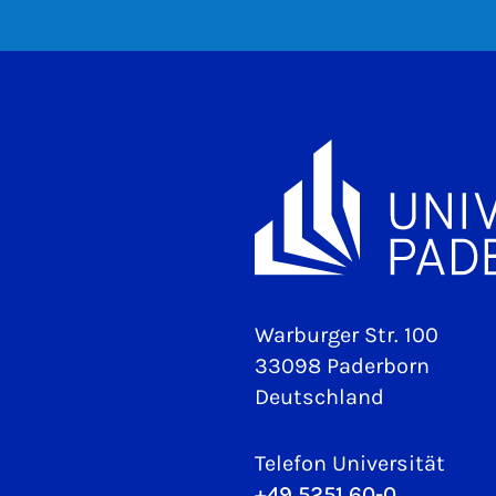
Warburger Str. 100
33098 Paderborn
Deutschland
Telefon Universität
+49 5251 60-0