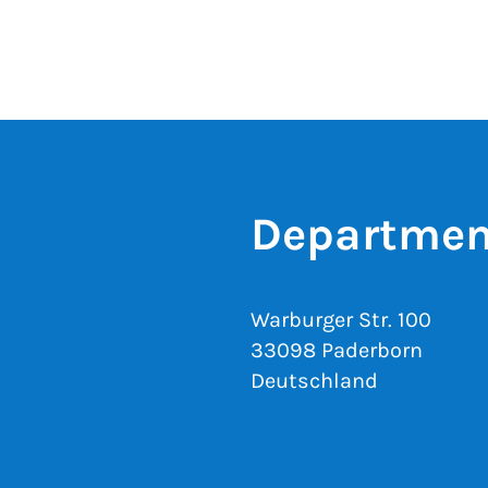
Departmen
Warburger Str. 100
33098 Paderborn
Deutschland