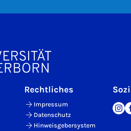
Rechtliches
Sozi
Impressum
Datenschutz
Hinweisgebersystem