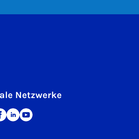
ale Netzwerke