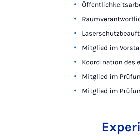
Öffentlichkeitsar
Raumverantwortlic
Laserschutzbeauft
Mitglied im Vorst
Koordination des 
Mitglied im Prüfu
Mitglied im Prüfu
Exper