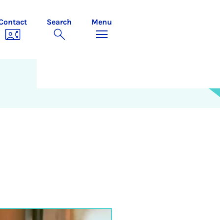
Contact
Search
Menu