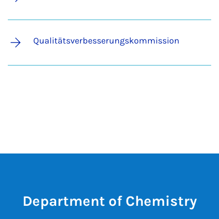
Qualitätsverbesserungskommission
Department of Chemistry