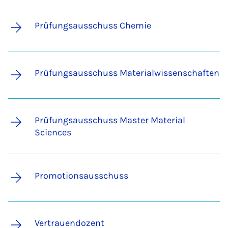
Prüfungsausschuss Chemie
Prüfungsausschuss Materialwissenschaften
Prüfungsausschuss Master Material
Sciences
Promotionsausschuss
Vertrauendozent