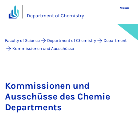
Menu
Department of Chemistry
Faculty of Science
Department of Chemistry
Department
Kommissionen und Ausschüsse
Kommissionen und
Ausschüsse des Chemie
Departments