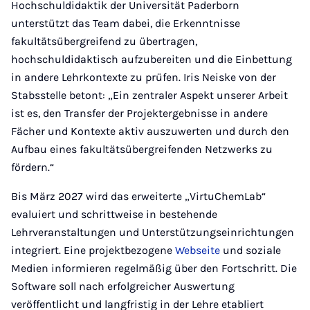
Hochschuldidaktik der Universität Paderborn
unterstützt das Team dabei, die Erkenntnisse
fakultätsübergreifend zu übertragen,
hochschuldidaktisch aufzubereiten und die Einbettung
in andere Lehrkontexte zu prüfen. Iris Neiske von der
Stabsstelle betont: „Ein zentraler Aspekt unserer Arbeit
ist es, den Transfer der Projektergebnisse in andere
Fächer und Kontexte aktiv auszuwerten und durch den
Aufbau eines fakultätsübergreifenden Netzwerks zu
fördern.“
Bis März 2027 wird das erweiterte „VirtuChemLab“
evaluiert und schrittweise in bestehende
Lehrveranstaltungen und Unterstützungseinrichtungen
integriert. Eine projektbezogene
Webseite
und soziale
Medien informieren regelmäßig über den Fortschritt. Die
Software soll nach erfolgreicher Auswertung
veröffentlicht und langfristig in der Lehre etabliert