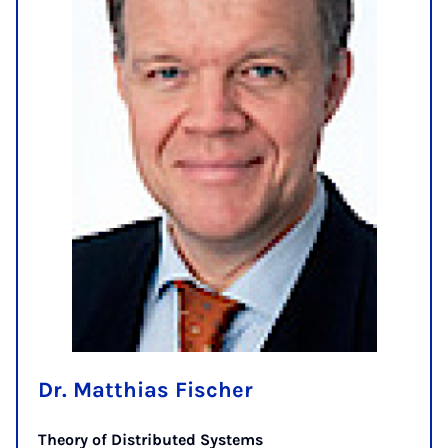
Dr. Matthias Fischer
Theory of Distributed Systems