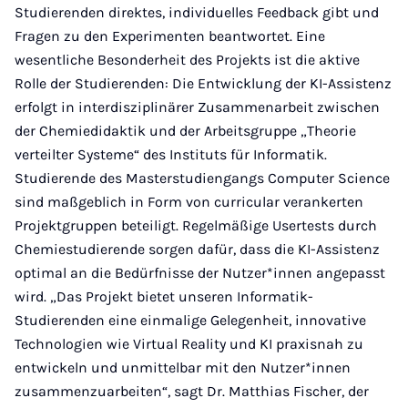
Studierenden direktes, individuelles Feedback gibt und
Fragen zu den Experimenten beantwortet. Eine
wesentliche Besonderheit des Projekts ist die aktive
Rolle der Studierenden: Die Entwicklung der KI-Assistenz
erfolgt in interdisziplinärer Zusammenarbeit zwischen
der Chemiedidaktik und der Arbeitsgruppe „Theorie
verteilter Systeme“ des Instituts für Informatik.
Studierende des Masterstudiengangs Computer Science
sind maßgeblich in Form von curricular verankerten
Projektgruppen beteiligt. Regelmäßige Usertests durch
Chemiestudierende sorgen dafür, dass die KI-Assistenz
optimal an die Bedürfnisse der Nutzer*innen angepasst
wird. „Das Projekt bietet unseren Informatik-
Studierenden eine einmalige Gelegenheit, innovative
Technologien wie Virtual Reality und KI praxisnah zu
entwickeln und unmittelbar mit den Nutzer*innen
zusammenzuarbeiten“, sagt Dr. Matthias Fischer, der