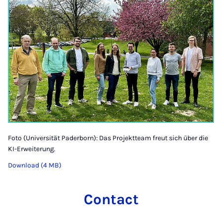
Foto (Universität Paderborn): Das Projektteam freut sich über die
KI-Erweiterung.
Download (4 MB)
Contact