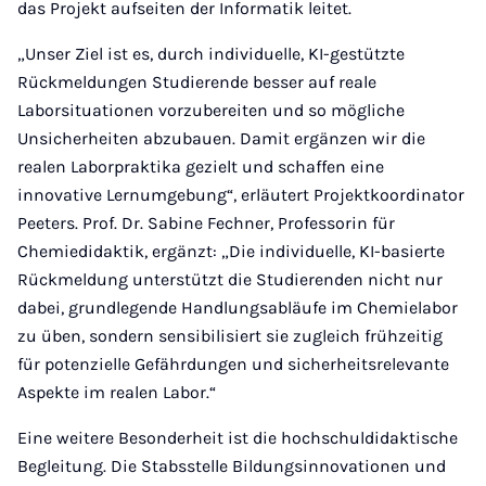
das Projekt aufseiten der Informatik leitet.
„Unser Ziel ist es, durch individuelle, KI-gestützte
Rückmeldungen Studierende besser auf reale
Laborsituationen vorzubereiten und so mögliche
Unsicherheiten abzubauen. Damit ergänzen wir die
realen Laborpraktika gezielt und schaffen eine
innovative Lernumgebung“, erläutert Projektkoordinator
Peeters. Prof. Dr. Sabine Fechner, Professorin für
Chemiedidaktik, ergänzt: „Die individuelle, KI-basierte
Rückmeldung unterstützt die Studierenden nicht nur
dabei, grundlegende Handlungsabläufe im Chemielabor
zu üben, sondern sensibilisiert sie zugleich frühzeitig
für potenzielle Gefährdungen und sicherheitsrelevante
Aspekte im realen Labor.“
Eine weitere Besonderheit ist die hochschuldidaktische
Begleitung. Die Stabsstelle Bildungsinnovationen und