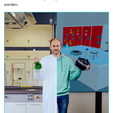
werden.