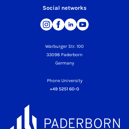
Social networks
Warburger Str. 100
33098 Paderborn
Germany
Phone University
+49 5251 60-0