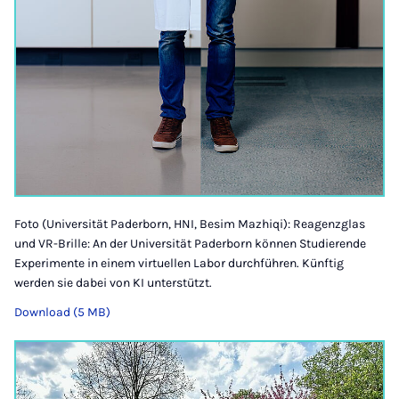
Foto (Universität Paderborn, HNI, Besim Mazhiqi): Reagenzglas
und VR-Brille: An der Universität Paderborn können Studierende
Experimente in einem virtuellen Labor durchführen. Künftig
werden sie dabei von KI unterstützt.
Download (5 MB)