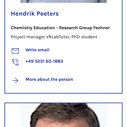
Hendrik Peeters
Chemistry Education - Research Group Fechner
Project manager VRLabTutor, PhD student
Write email
+49 5251 60-1883
More about the person