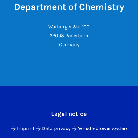
Department of Chemistry
Warburger Str. 100
33098 Paderborn
Germany
Legal notice
Imprint
Data privacy
Whistleblower system