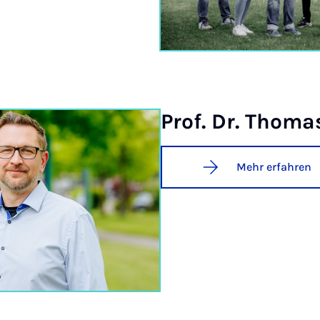
Prof. Dr. Tho­ma
Mehr erfahren