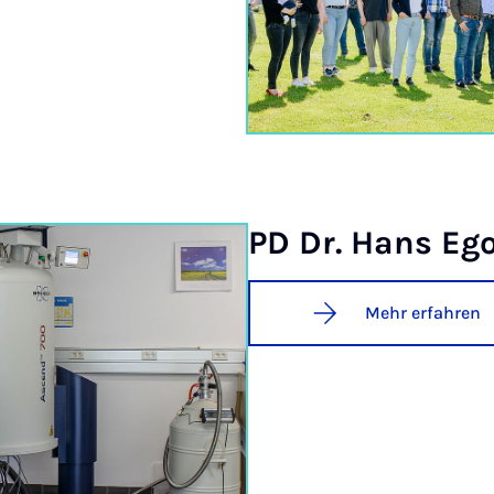
PD Dr. Hans Eg
Mehr erfahren