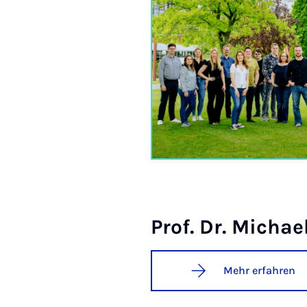
Prof. Dr. Mi­cha­e
Mehr erfahren