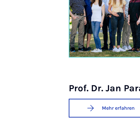
Prof. Dr. Jan Pa­r
Mehr erfahren