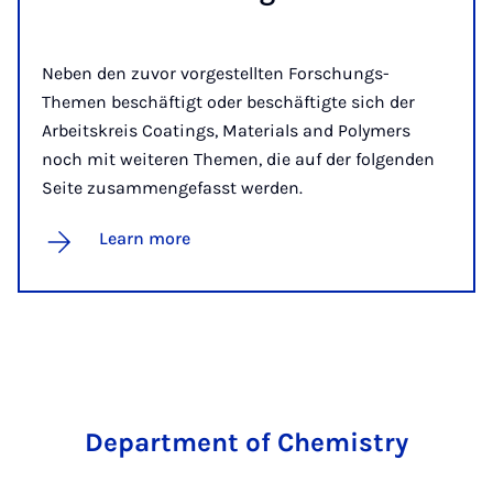
Neben den zuvor vorgestellten Forschungs-
Themen beschäftigt oder beschäftigte sich der
Arbeitskreis Coatings, Materials and Polymers
noch mit weiteren Themen, die auf der folgenden
Seite zusammengefasst werden.
Learn more
Department of Chemistry