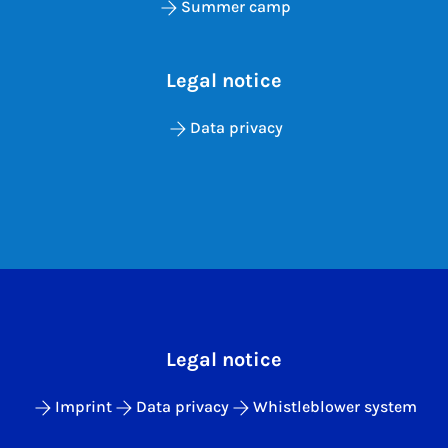
Summer camp
Legal notice
Data privacy
Legal notice
Imprint
Data privacy
Whistleblower system