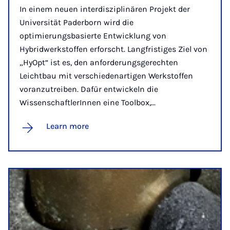
In einem neuen interdisziplinären Projekt der
Universität Paderborn wird die
optimierungsbasierte Entwicklung von
Hybridwerkstoffen erforscht. Langfristiges Ziel von
„HyOpt“ ist es, den anforderungsgerechten
Leichtbau mit verschiedenartigen Werkstoffen
voranzutreiben. Dafür entwickeln die
WissenschaftlerInnen eine Toolbox,...
Learn more