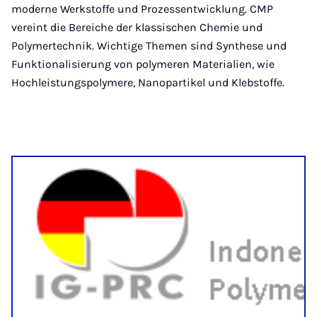
moderne Werkstoffe und Prozessentwicklung. CMP
vereint die Bereiche der klassischen Chemie und
Polymertechnik. Wichtige Themen sind Synthese und
Funktionalisierung von polymeren Materialien, wie
Hochleistungspolymere, Nanopartikel und Klebstoffe.