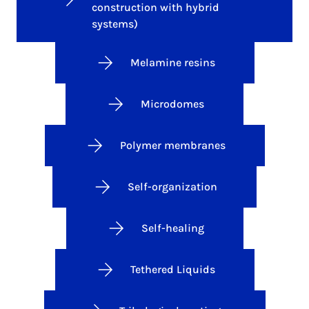
construction with hybrid
systems)
Melamine resins
Microdomes
Polymer membranes
Self-organization
Self-healing
Tethered Liquids