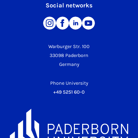
Social networks
Warburger Str. 100
33098 Paderborn
Germany
Phone University
+49 5251 60-0