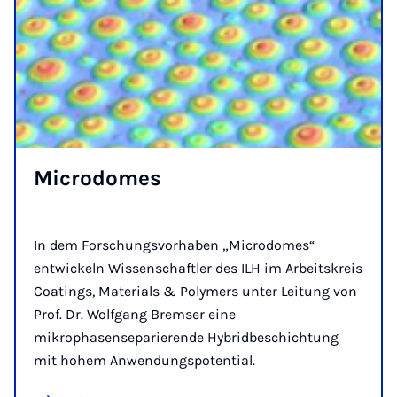
Mi­cro­domes
In dem Forschungsvorhaben „Microdomes“
entwickeln Wissenschaftler des ILH im Arbeitskreis
Coatings, Materials & Polymers unter Leitung von
Prof. Dr. Wolfgang Bremser eine
mikrophasenseparierende Hybridbeschichtung
mit hohem Anwendungspotential.