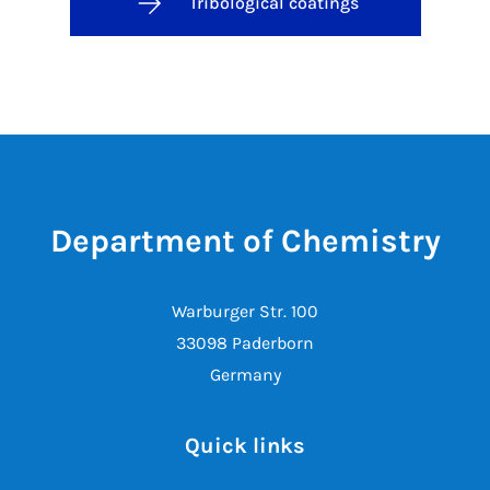
Tribological coatings
Department of Chemistry
Warburger Str. 100
33098 Paderborn
Germany
Quick links