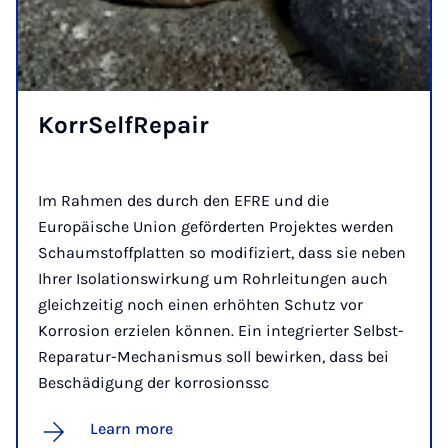
Korr­SelfRe­pair
Im Rahmen des durch den EFRE und die
Europäische Union geförderten Projektes werden
Schaumstoffplatten so modifiziert, dass sie neben
Ihrer Isolationswirkung um Rohrleitungen auch
gleichzeitig noch einen erhöhten Schutz vor
Korrosion erzielen können. Ein integrierter Selbst-
Reparatur-Mechanismus soll bewirken, dass bei
Beschädigung der korrosionssc
Learn more