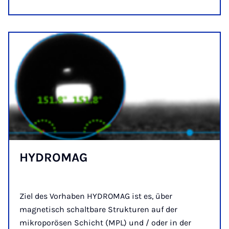
HY­DRO­MAG
Ziel des Vorhaben HYDROMAG ist es, über
magnetisch schaltbare Strukturen auf der
mikroporösen Schicht (MPL) und / oder in der