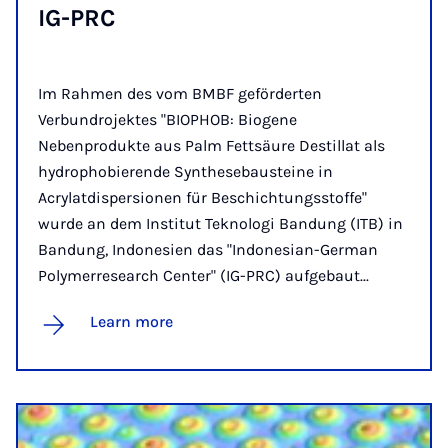
IG-PRC
Im Rahmen des vom BMBF geförderten
Verbundrojektes "BIOPHOB: Biogene
Nebenprodukte aus Palm Fettsäure Destillat als
hydrophobierende Synthesebausteine in
Acrylatdispersionen für Beschichtungsstoffe"
wurde an dem Institut Teknologi Bandung (ITB) in
Bandung, Indonesien das "Indonesian-German
Polymerresearch Center" (IG-PRC) aufgebaut...
Learn more